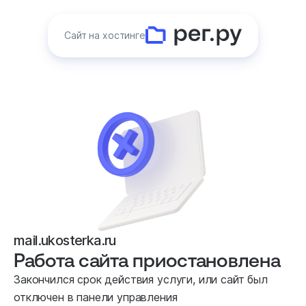
Сайт на хостинге
mail.ukosterka.ru
Работа сайта приостановлена
Закончился срок действия услуги, или сайт был
отключен в панели управления