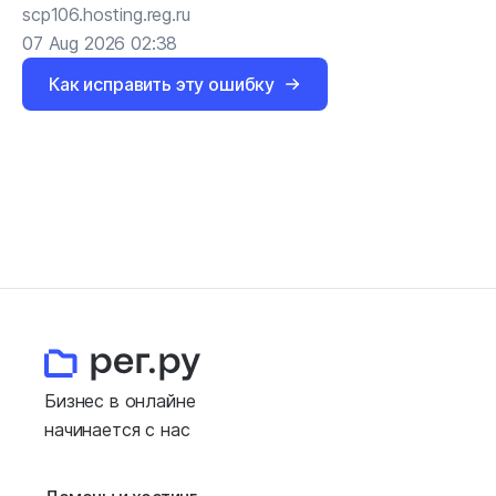
scp106.hosting.reg.ru
07 Aug 2026 02:38
Как исправить эту ошибку
Бизнес в онлайне
начинается с нас