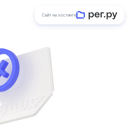
Сайт на хостинге