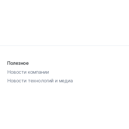
Полезное
Новости компании
Новости технологий и медиа