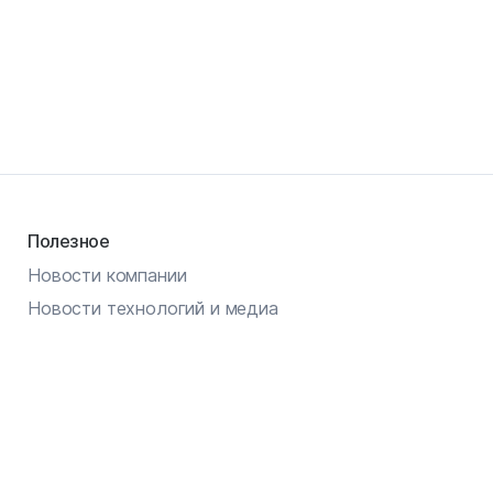
Полезное
Новости компании
Новости технологий и медиа