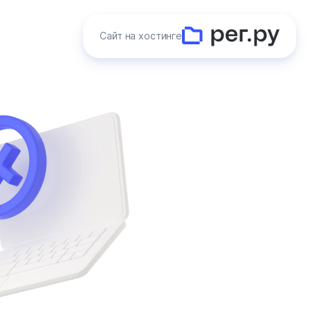
Сайт на хостинге