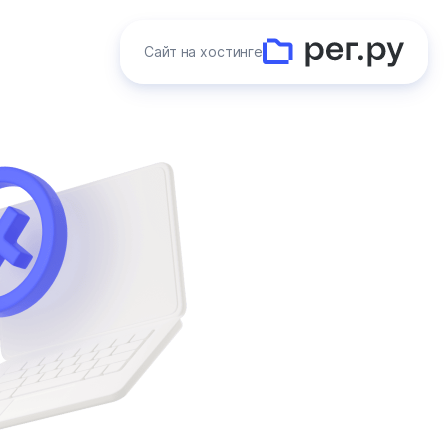
Сайт на хостинге