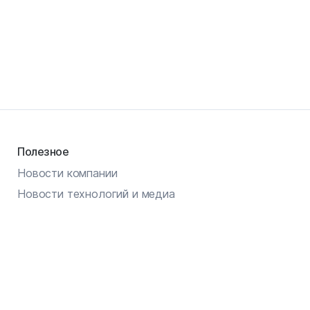
Полезное
Новости компании
Новости технологий и медиа