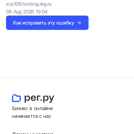
scp106.hosting.reg.ru
08 Aug 2026 19:04
Как исправить эту ошибку
Бизнес в онлайне
начинается с нас