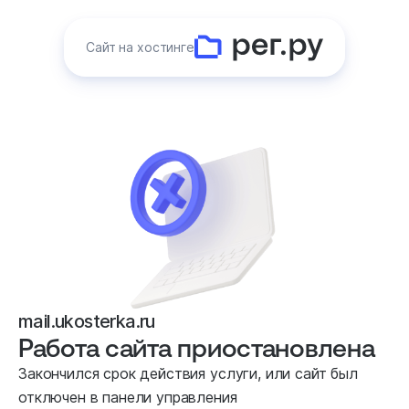
Сайт на хостинге
mail.ukosterka.ru
Работа сайта приостановлена
Закончился срок действия услуги, или сайт был
отключен в панели управления