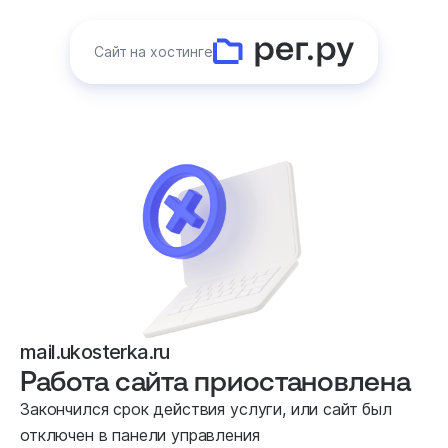
Сайт на хостинге
mail.ukosterka.ru
Работа сайта приостановлена
Закончился срок действия услуги, или сайт был
отключен в панели управления