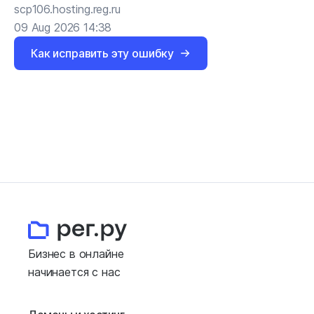
scp106.hosting.reg.ru
09 Aug 2026 14:38
Как исправить эту ошибку
Бизнес в онлайне
начинается с нас