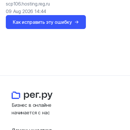
scp106.hosting.reg.ru
09 Aug 2026 14:44
Как исправить эту ошибку
Бизнес в онлайне
начинается с нас