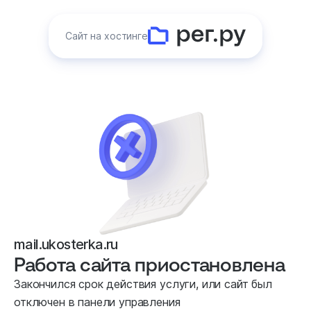
Сайт на хостинге
mail.ukosterka.ru
Работа сайта приостановлена
Закончился срок действия услуги, или сайт был
отключен в панели управления